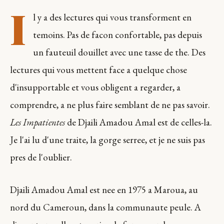
I
l y a des lectures qui vous transforment en
temoins. Pas de facon confortable, pas depuis
un fauteuil douillet avec une tasse de the. Des
lectures qui vous mettent face a quelque chose
d'insupportable et vous obligent a regarder, a
comprendre, a ne plus faire semblant de ne pas savoir.
Les Impatientes
de Djaili Amadou Amal est de celles-la.
Je l'ai lu d'une traite, la gorge serree, et je ne suis pas
pres de l'oublier.
Djaili Amadou Amal est nee en 1975 a Maroua, au
nord du Cameroun, dans la communaute peule. A