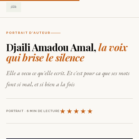
PORTRAIT D'AUTEUR
Djaili Amadou Amal,
la voix
qui brise le silence
Elle a vecu ce qu'elle ecrit. Et c'est pour ca que ses mots
font si mal, et si bien a la fois
★★★★★
PORTRAIT · 6 MIN DE LECTURE