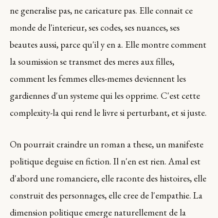
ne generalise pas, ne caricature pas. Elle connait ce
monde de l'interieur, ses codes, ses nuances, ses
beautes aussi, parce qu'il y en a. Elle montre comment
la soumission se transmet des meres aux filles,
comment les femmes elles-memes deviennent les
gardiennes d'un systeme qui les opprime. C'est cette
complexity-la qui rend le livre si perturbant, et si juste.
On pourrait craindre un roman a these, un manifeste
politique deguise en fiction. Il n'en est rien. Amal est
d'abord une romanciere, elle raconte des histoires, elle
construit des personnages, elle cree de l'empathie. La
dimension politique emerge naturellement de la