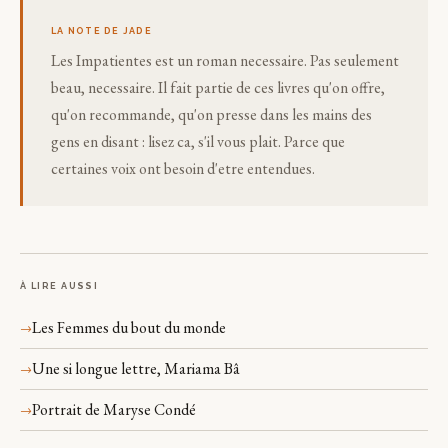
LA NOTE DE JADE
Les Impatientes est un roman necessaire. Pas seulement
beau, necessaire. Il fait partie de ces livres qu'on offre,
qu'on recommande, qu'on presse dans les mains des
gens en disant : lisez ca, s'il vous plait. Parce que
certaines voix ont besoin d'etre entendues.
À LIRE AUSSI
Les Femmes du bout du monde
Une si longue lettre, Mariama Bâ
Portrait de Maryse Condé