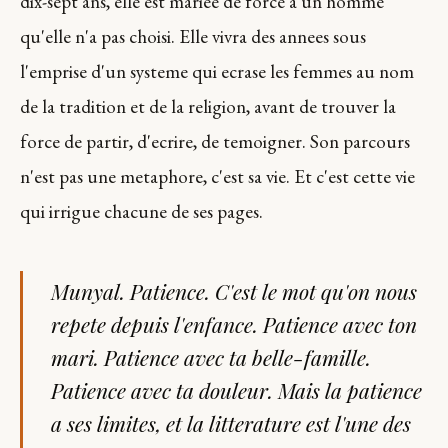
dix-sept ans, elle est mariee de force a un homme
qu'elle n'a pas choisi. Elle vivra des annees sous
l'emprise d'un systeme qui ecrase les femmes au nom
de la tradition et de la religion, avant de trouver la
force de partir, d'ecrire, de temoigner. Son parcours
n'est pas une metaphore, c'est sa vie. Et c'est cette vie
qui irrigue chacune de ses pages.
Munyal. Patience. C'est le mot qu'on nous
repete depuis l'enfance. Patience avec ton
mari. Patience avec ta belle-famille.
Patience avec ta douleur. Mais la patience
a ses limites, et la litterature est l'une des