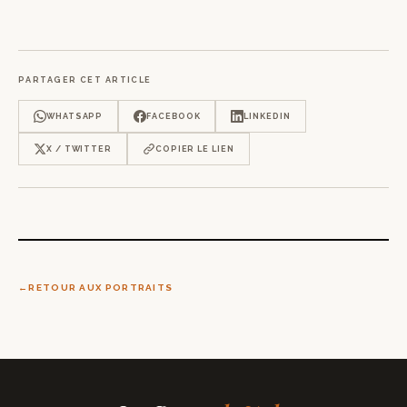
PARTAGER CET ARTICLE
WHATSAPP
FACEBOOK
LINKEDIN
X / TWITTER
COPIER LE LIEN
RETOUR AUX PORTRAITS