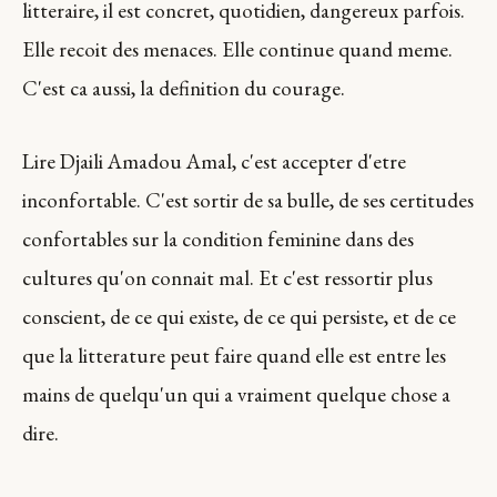
litteraire, il est concret, quotidien, dangereux parfois.
Elle recoit des menaces. Elle continue quand meme.
C'est ca aussi, la definition du courage.
Lire Djaili Amadou Amal, c'est accepter d'etre
inconfortable. C'est sortir de sa bulle, de ses certitudes
confortables sur la condition feminine dans des
cultures qu'on connait mal. Et c'est ressortir plus
conscient, de ce qui existe, de ce qui persiste, et de ce
que la litterature peut faire quand elle est entre les
mains de quelqu'un qui a vraiment quelque chose a
dire.