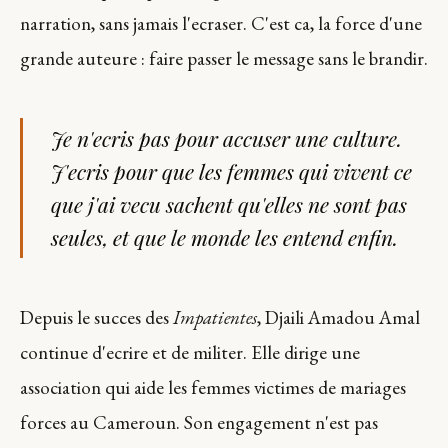
narration, sans jamais l'ecraser. C'est ca, la force d'une
grande auteure : faire passer le message sans le brandir.
Je n'ecris pas pour accuser une culture.
J'ecris pour que les femmes qui vivent ce
que j'ai vecu sachent qu'elles ne sont pas
seules, et que le monde les entend enfin.
Depuis le succes des
Impatientes
, Djaili Amadou Amal
continue d'ecrire et de militer. Elle dirige une
association qui aide les femmes victimes de mariages
forces au Cameroun. Son engagement n'est pas