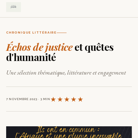
CHRONIQUE LITTÉRAIRE
Échos de justice
et quêtes
d'humanité
Une sélection thématique, littérature et engagement
★★★★★
7 NOVEMBRE 2023 · 3 MIN