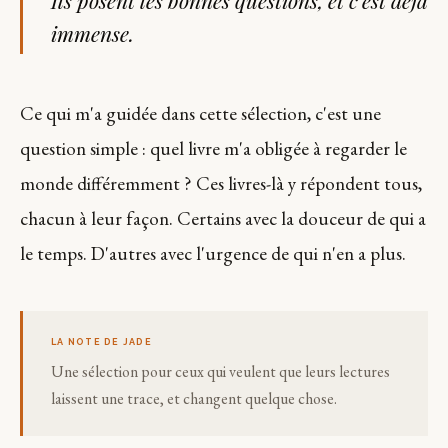
Ils posent les bonnes questions, et c'est déjà
immense.
Ce qui m'a guidée dans cette sélection, c'est une
question simple : quel livre m'a obligée à regarder le
monde différemment ? Ces livres-là y répondent tous,
chacun à leur façon. Certains avec la douceur de qui a
le temps. D'autres avec l'urgence de qui n'en a plus.
LA NOTE DE JADE
Une sélection pour ceux qui veulent que leurs lectures
laissent une trace, et changent quelque chose.