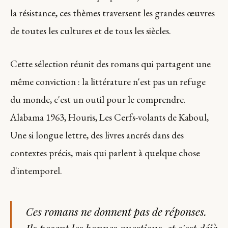
la résistance, ces thèmes traversent les grandes œuvres
de toutes les cultures et de tous les siècles.
Cette sélection réunit des romans qui partagent une
même conviction : la littérature n'est pas un refuge
du monde, c'est un outil pour le comprendre.
Alabama 1963, Houris, Les Cerfs-volants de Kaboul,
Une si longue lettre, des livres ancrés dans des
contextes précis, mais qui parlent à quelque chose
d'intemporel.
Ces romans ne donnent pas de réponses.