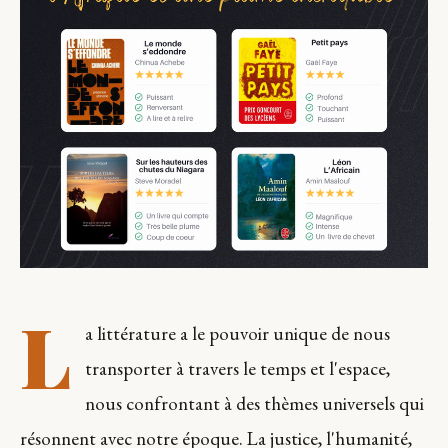
L
a littérature a le pouvoir unique de nous
transporter à travers le temps et l'espace,
nous confrontant à des thèmes universels qui
résonnent avec notre époque. La justice, l'humanité,